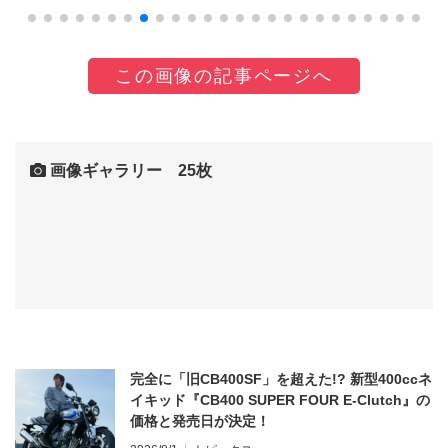
この画像の記事ページへ
画像ギャラリー 25枚
完全に「旧CB400SF」を超えた!? 新型400ccネ
イキッド『CB400 SUPER FOUR E-Clutch』の
価格と発売日が決定！