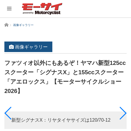
ホーム
画像ギャラリー
画像ギャラリー
ファツィオ以外にもあるぞ！ヤマハ新型125cc
スクーター「シグナスX」と155ccスクーター
「アエロックス」【モーターサイクルショー
2026】
新型シグナスX：リヤタイヤサイズは120/70-12