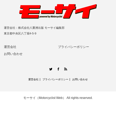
運営会社：株式会社八重洲出版 モーサイ編集部
東京都中央区八丁堀4-5-9
運営会社
プライバシーポリシー
お問い合わせ
RSS
Twitter
Facebook
運営会社
プライバシーポリシー
お問い合わせ
モーサイ（Motorcyclist Web）
All rights reserved.