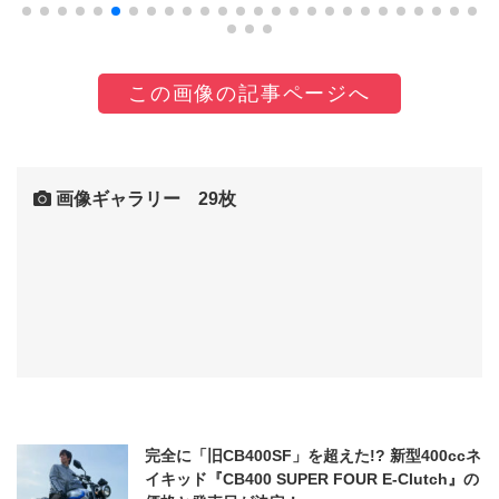
この画像の記事ページへ
画像ギャラリー 29枚
完全に「旧CB400SF」を超えた!? 新型400ccネ
イキッド『CB400 SUPER FOUR E-Clutch』の