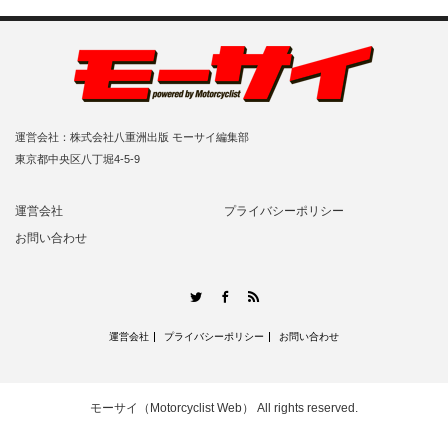
運営会社：株式会社八重洲出版 モーサイ編集部
東京都中央区八丁堀4-5-9
運営会社
プライバシーポリシー
お問い合わせ
RSS
Twitter
Facebook
運営会社
プライバシーポリシー
お問い合わせ
モーサイ（Motorcyclist Web）
All rights reserved.