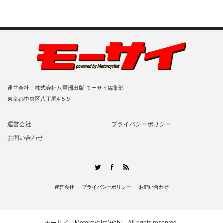
運営会社：株式会社八重洲出版 モーサイ編集部
東京都中央区八丁堀4-5-9
運営会社
プライバシーポリシー
お問い合わせ
RSS
Twitter
Facebook
運営会社
プライバシーポリシー
お問い合わせ
モーサイ（Motorcyclist Web）
All rights reserved.