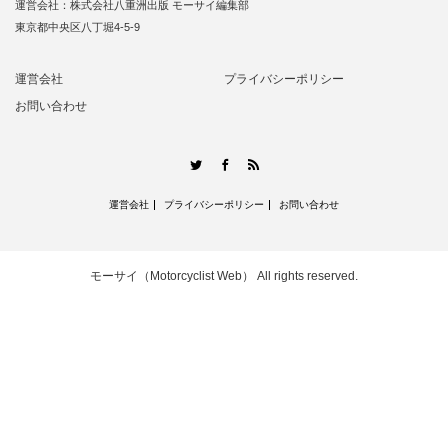
運営会社：株式会社八重洲出版 モーサイ編集部
東京都中央区八丁堀4-5-9
運営会社
プライバシーポリシー
お問い合わせ
RSS
Twitter
Facebook
運営会社
プライバシーポリシー
お問い合わせ
モーサイ（Motorcyclist Web）
All rights reserved.