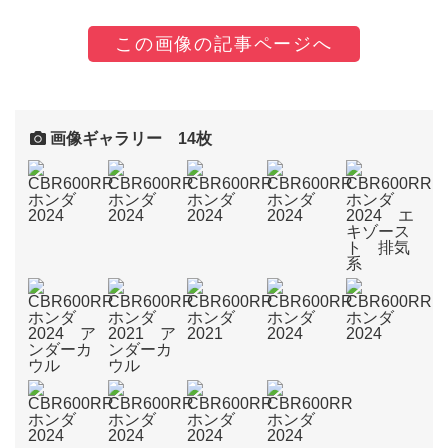
この画像の記事ページへ
画像ギャラリー 14枚