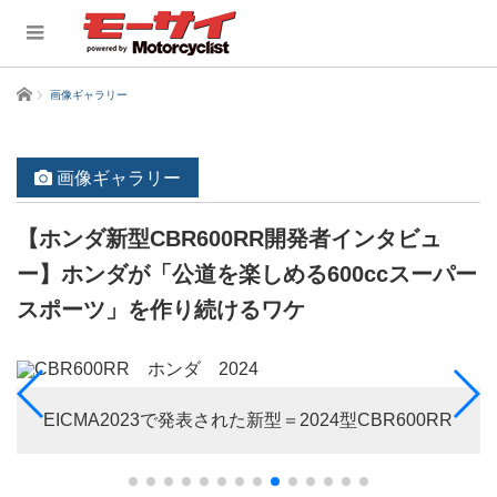
ホーム
画像ギャラリー
画像ギャラリー
【ホンダ新型CBR600RR開発者インタビュ
ー】ホンダが「公道を楽しめる600ccスーパー
スポーツ」を作り続けるワケ
EICMA2023で発表された新型＝2024型CBR600RR