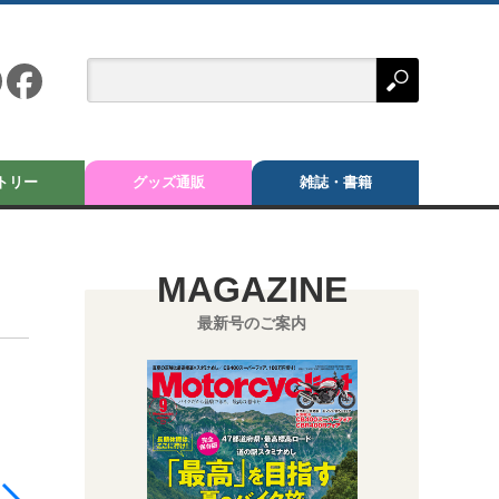
トリー
グッズ通販
雑誌・書籍
MAGAZINE
最新号のご案内