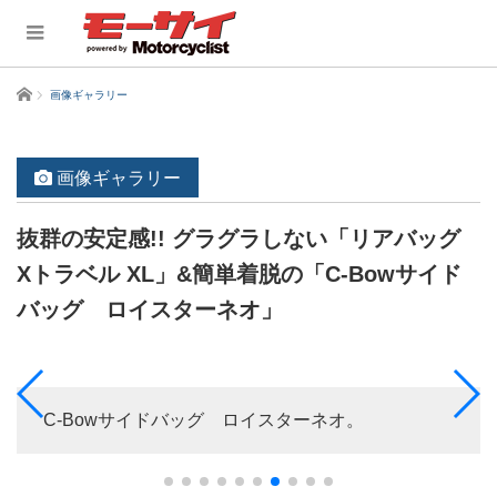
ホーム
画像ギャラリー
画像ギャラリー
抜群の安定感!! グラグラしない「リアバッグ
Xトラベル XL」&簡単着脱の「C-Bowサイド
バッグ ロイスターネオ」
C-Bowサイドバッグ ロイスターネオ。