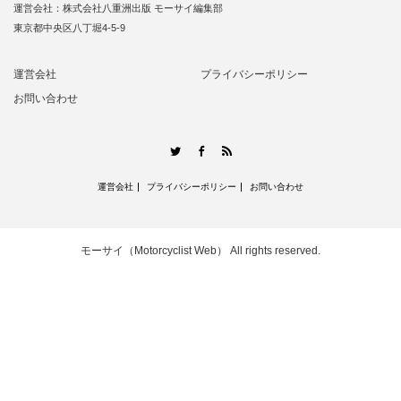
運営会社：株式会社八重洲出版 モーサイ編集部
東京都中央区八丁堀4-5-9
運営会社
プライバシーポリシー
お問い合わせ
RSS
Twitter
Facebook
運営会社
プライバシーポリシー
お問い合わせ
モーサイ（Motorcyclist Web）
All rights reserved.