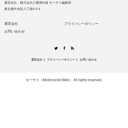
運営会社：株式会社八重洲出版 モーサイ編集部
東京都中央区八丁堀4-5-9
運営会社
プライバシーポリシー
お問い合わせ
RSS
Twitter
Facebook
運営会社
プライバシーポリシー
お問い合わせ
モーサイ（Motorcyclist Web）
All rights reserved.