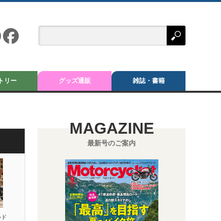
トリー
グッズ通販
雑誌・書籍
MAGAZINE
最新号のご案内
ルド