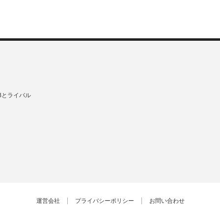
Bとライバル
運営会社
プライバシーポリシー
お問い合わせ