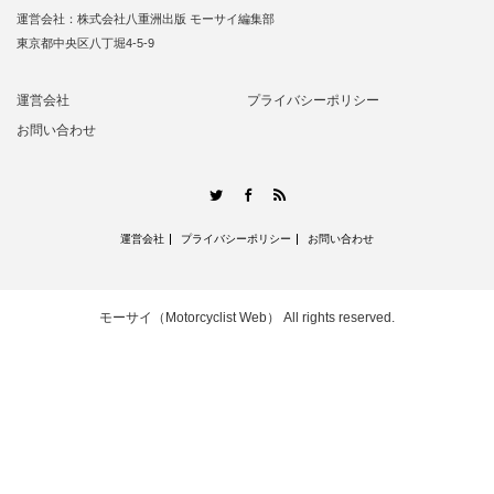
運営会社：株式会社八重洲出版 モーサイ編集部
東京都中央区八丁堀4-5-9
運営会社
プライバシーポリシー
お問い合わせ
RSS
Twitter
Facebook
運営会社
プライバシーポリシー
お問い合わせ
モーサイ（Motorcyclist Web）
All rights reserved.