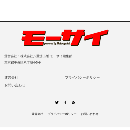
運営会社：株式会社八重洲出版 モーサイ編集部
東京都中央区八丁堀4-5-9
運営会社
プライバシーポリシー
お問い合わせ
RSS
Twitter
Facebook
運営会社
プライバシーポリシー
お問い合わせ