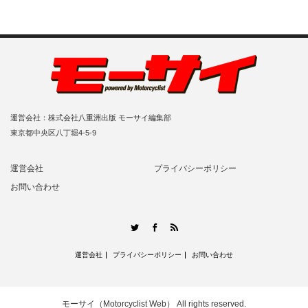
運営会社：株式会社八重洲出版 モーサイ編集部
東京都中央区八丁堀4-5-9
運営会社
プライバシーポリシー
お問い合わせ
RSS
Twitter
Facebook
運営会社
プライバシーポリシー
お問い合わせ
モーサイ（Motorcyclist Web）
All rights reserved.