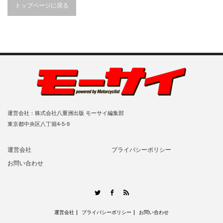
トップページに戻る
運営会社：株式会社八重洲出版 モーサイ編集部
東京都中央区八丁堀4-5-9
運営会社
プライバシーポリシー
お問い合わせ
RSS
Twitter
Facebook
運営会社
プライバシーポリシー
お問い合わせ