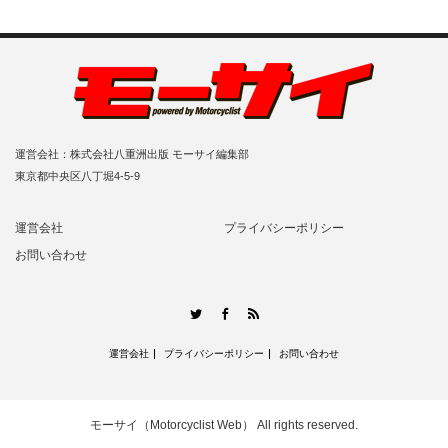
運営会社：株式会社八重洲出版 モーサイ編集部
東京都中央区八丁堀4-5-9
運営会社
プライバシーポリシー
お問い合わせ
RSS
Twitter
Facebook
運営会社
プライバシーポリシー
お問い合わせ
モーサイ（Motorcyclist Web）
All rights reserved.