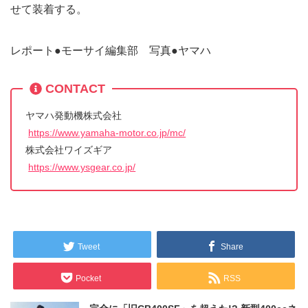
せて装着する。
レポート●モーサイ編集部 写真●ヤマハ
CONTACT
ヤマハ発動機株式会社
https://www.yamaha-motor.co.jp/mc/
株式会社ワイズギア
https://www.ysgear.co.jp/
Tweet
Share
Pocket
RSS