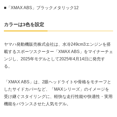
■「XMAX ABS」ブラックメタリック12
カラーは3色を設定
ヤマハ発動機販売株式会社は、水冷249cm3エンジンを搭
載するスポーツスクーター「XMAX ABS」をマイナーチェ
ンジし、2025年モデルとして2025年4月14日に発売す
る。
「XMAX ABS」は、2眼ヘッドライトや骨格をモチーフと
したサイドカバーなど、「MAXシリーズ」のイメージを
受け継ぐスタイリングに、軽快な走行性能や快適性・実用
機能をバランスさせた人気モデル。