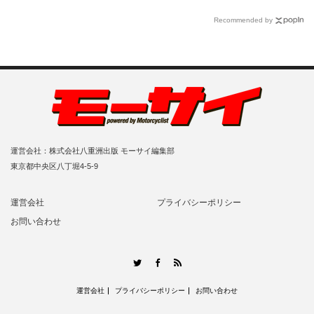
Recommended by
運営会社：株式会社八重洲出版 モーサイ編集部
東京都中央区八丁堀4-5-9
運営会社
プライバシーポリシー
お問い合わせ
RSS
Twitter
Facebook
運営会社
プライバシーポリシー
お問い合わせ