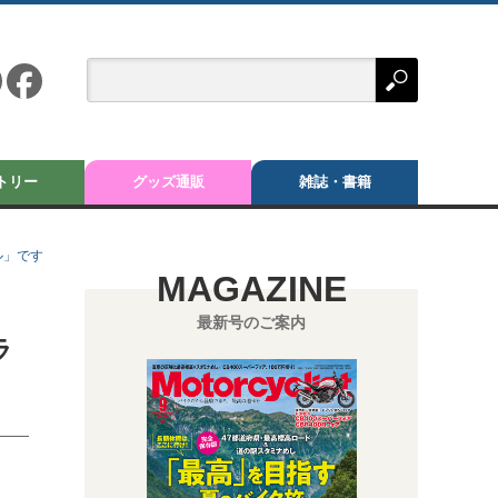
トリー
グッズ通販
雑誌・書籍
ル」です
MAGAZINE
最新号のご案内
ラ