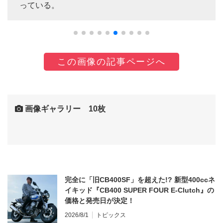
っている。
この画像の記事ページへ
画像ギャラリー 10枚
完全に「旧CB400SF」を超えた!? 新型400ccネ
イキッド『CB400 SUPER FOUR E-Clutch』の
価格と発売日が決定！
2026/8/1
トピックス