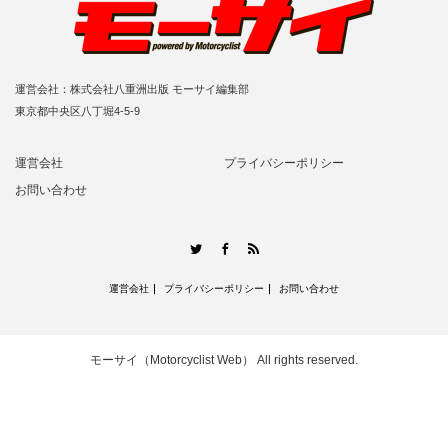
運営会社：株式会社八重洲出版 モーサイ編集部
東京都中央区八丁堀4-5-9
運営会社
プライバシーポリシー
お問い合わせ
RSS
Twitter
Facebook
運営会社
プライバシーポリシー
お問い合わせ
モーサイ（Motorcyclist Web）
All rights reserved.