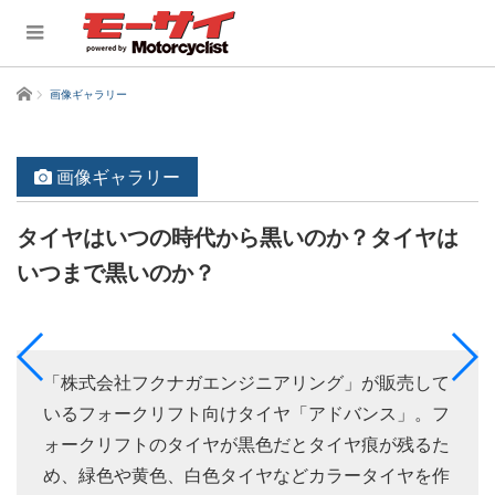
ホーム
画像ギャラリー
画像ギャラリー
タイヤはいつの時代から黒いのか？タイヤは
いつまで黒いのか？
「株式会社フクナガエンジニアリング」が販売して
いるフォークリフト向けタイヤ「アドバンス」。フ
ォークリフトのタイヤが黒色だとタイヤ痕が残るた
め、緑色や黄色、白色タイヤなどカラータイヤを作