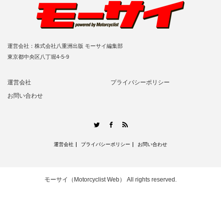
運営会社：株式会社八重洲出版 モーサイ編集部
東京都中央区八丁堀4-5-9
運営会社
プライバシーポリシー
お問い合わせ
RSS
Twitter
Facebook
運営会社
プライバシーポリシー
お問い合わせ
モーサイ（Motorcyclist Web）
All rights reserved.