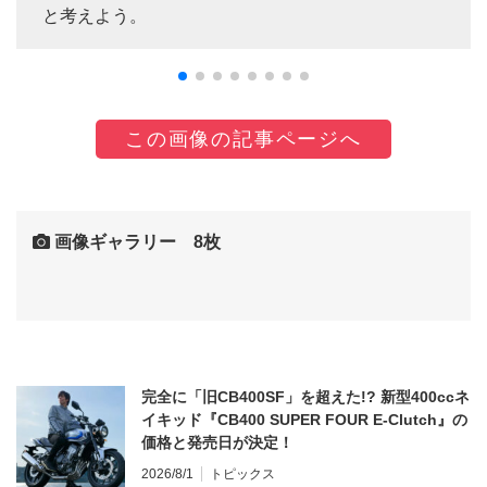
と考えよう。
この画像の記事ページへ
画像ギャラリー 8枚
完全に「旧CB400SF」を超えた!? 新型400ccネ
イキッド『CB400 SUPER FOUR E-Clutch』の
価格と発売日が決定！
2026/8/1
トピックス