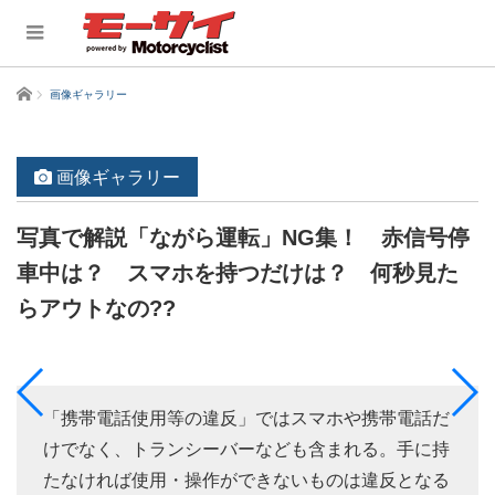
ホーム
画像ギャラリー
画像ギャラリー
写真で解説「ながら運転」NG集！ 赤信号停
車中は？ スマホを持つだけは？ 何秒見た
らアウトなの??
「携帯電話使用等の違反」ではスマホや携帯電話だ
けでなく、トランシーバーなども含まれる。手に持
たなければ使用・操作ができないものは違反となる