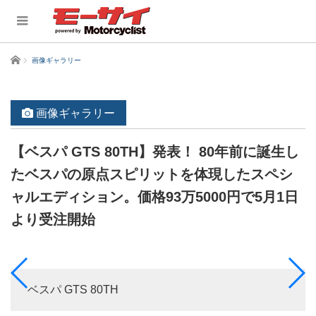
ホーム
画像ギャラリー
画像ギャラリー
【ベスパ GTS 80TH】発表！ 80年前に誕生し
たベスパの原点スピリットを体現したスペシ
ャルエディション。価格93万5000円で5月1日
より受注開始
ベスパ GTS 80TH