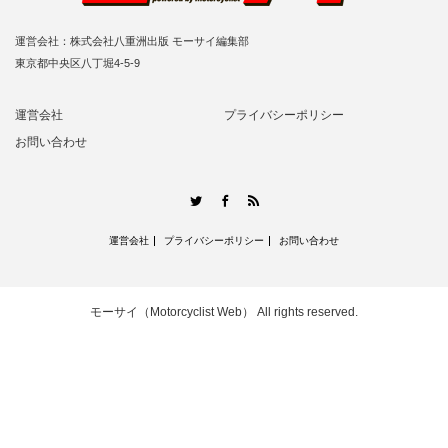
運営会社：株式会社八重洲出版 モーサイ編集部
東京都中央区八丁堀4-5-9
運営会社
プライバシーポリシー
お問い合わせ
RSS
Twitter
Facebook
運営会社
プライバシーポリシー
お問い合わせ
モーサイ（Motorcyclist Web）
All rights reserved.