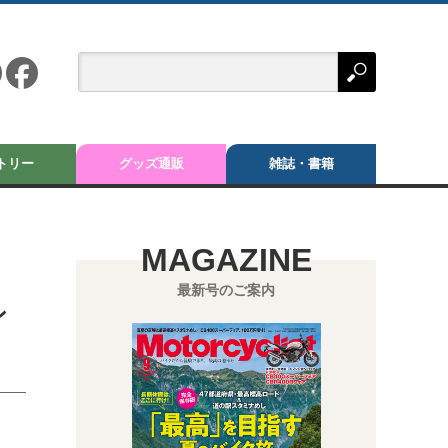
トリー
グッズ通販
雑誌・書籍
MAGAZINE
最新号のご案内
ン