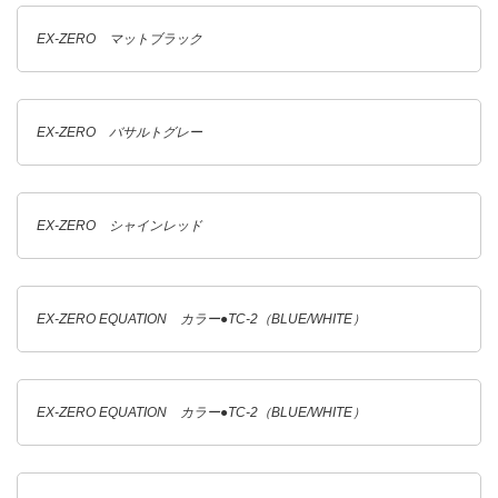
EX-ZERO マットブラック
EX-ZERO バサルトグレー
EX-ZERO シャインレッド
EX-ZERO EQUATION カラー●TC-2（BLUE/WHITE）
EX-ZERO EQUATION カラー●TC-2（BLUE/WHITE）