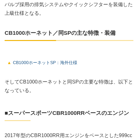
バルブ採用の排気システムやクイックシフターを装備した
上級仕様となる。
CB1000ホーネット／同SPの主な特徴・装備
CB1000ホーネットSP：海外仕様
そしてCB1000ホーネットと同SPの主要な特徴は、以下と
なっている。
■スーパースポーツCBR1000RRベースのエンジン
2017年型のCBR1000RR用エンジンをベースとした999cc