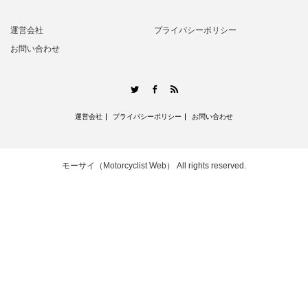
運営会社
プライバシーポリシー
お問い合わせ
RSS
Twitter
Facebook
運営会社
プライバシーポリシー
お問い合わせ
モーサイ（Motorcyclist Web）
All rights reserved.