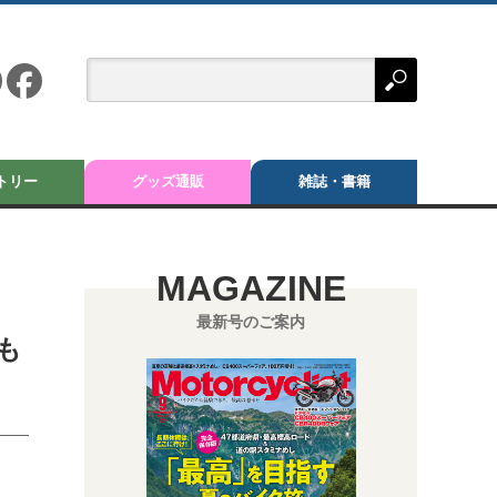
トリー
グッズ通販
雑誌・書籍
MAGAZINE
最新号のご案内
も