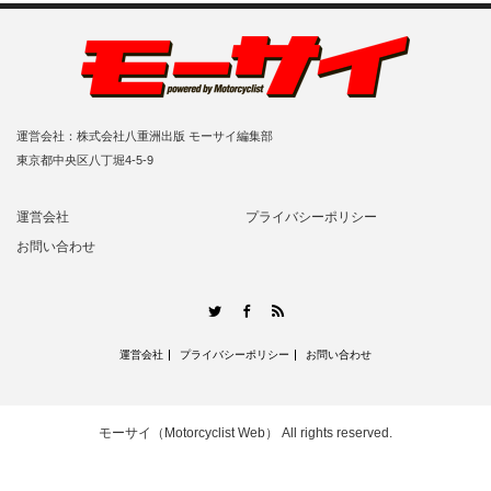
運営会社：株式会社八重洲出版 モーサイ編集部
東京都中央区八丁堀4-5-9
運営会社
プライバシーポリシー
お問い合わせ
RSS
Twitter
Facebook
運営会社
プライバシーポリシー
お問い合わせ
モーサイ（Motorcyclist Web）
All rights reserved.