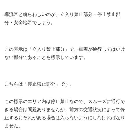
導流帯と紛らわしいのが、立入り禁止部分・停止禁止部
分・安全地帯でしょう。
この表示は「立入り禁止部分」で、車両が通行してはいけ
ない部分であることを標示しています。
こちらは「停止禁止部分」です。
この標示のエリア内は停止禁止なので、スムーズに通行で
きる場合は問題ありませんが、前方の交通状況によって停
止するおそれがある場合は入らないようにしなければなり
ません。