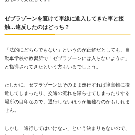
ゼブラゾーンを避けて車線に進入してきた車と接
触…違反したのはどっち？
「法的にどちらでもない」というのが正解だとしても、自
動車学校や教習所で「ゼブラゾーンには入らないように」
と指導されてきたという方もいるでしょう。
たしかに、ゼブラゾーンはそのまま走行すれば障害物に接
近してしまったり、交通の流れを滞らせてしまったりする
場所の目印なので、通行しないほうが無難なのかもしれま
せん。
しかし「通行してはいけない」という決まりもないので、