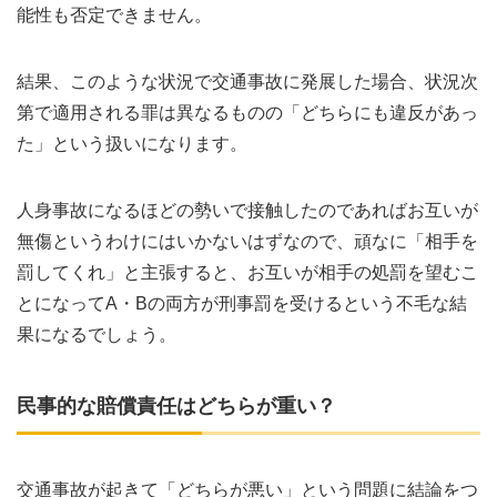
能性も否定できません。
結果、このような状況で交通事故に発展した場合、状況次
第で適用される罪は異なるものの「どちらにも違反があっ
た」という扱いになります。
人身事故になるほどの勢いで接触したのであればお互いが
無傷というわけにはいかないはずなので、頑なに「相手を
罰してくれ」と主張すると、お互いが相手の処罰を望むこ
とになってA・Bの両方が刑事罰を受けるという不毛な結
果になるでしょう。
民事的な賠償責任はどちらが重い？
交通事故が起きて「どちらが悪い」という問題に結論をつ