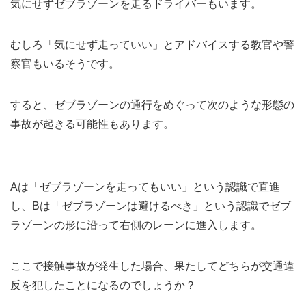
気にせずゼブラゾーンを走るドライバーもいます。
むしろ「気にせず走っていい」とアドバイスする教官や警
察官もいるそうです。
すると、ゼブラゾーンの通行をめぐって次のような形態の
事故が起きる可能性もあります。
Aは「ゼブラゾーンを走ってもいい」という認識で直進
し、Bは「ゼブラゾーンは避けるべき」という認識でゼブ
ラゾーンの形に沿って右側のレーンに進入します。
ここで接触事故が発生した場合、果たしてどちらが交通違
反を犯したことになるのでしょうか？