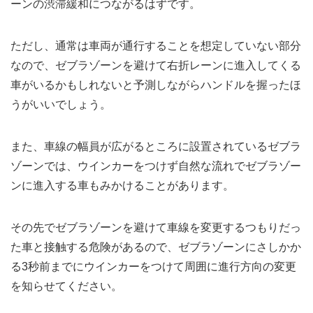
ーンの渋滞緩和につながるはずです。
ただし、通常は車両が通行することを想定していない部分
なので、ゼブラゾーンを避けて右折レーンに進入してくる
車がいるかもしれないと予測しながらハンドルを握ったほ
うがいいでしょう。
また、車線の幅員が広がるところに設置されているゼブラ
ゾーンでは、ウインカーをつけず自然な流れでゼブラゾー
ンに進入する車もみかけることがあります。
その先でゼブラゾーンを避けて車線を変更するつもりだっ
た車と接触する危険があるので、ゼブラゾーンにさしかか
る3秒前までにウインカーをつけて周囲に進行方向の変更
を知らせてください。