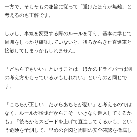
一方で、そもそもの趣旨に従って「避けたほうが無難」と
考えるのも正解です。
しかし、車線を変更する際のルールを守り、基本に準じて
周囲をしっかり確認していないと、後ろからきた直進車と
接触してしまうかもしれません。
「どちらでもいい」ということは「ほかのドライバーは別
の考え方をもっているかもしれない」というのと同じで
す。
「こちらが正しい、だからあちらが悪い」と考えるのでは
なく、ルールが曖昧だからこそ「いきなり進入してくるか
も」「後ろからスピードを上げて直進してくるかも」とい
う危険を予測して、早めの合図と周囲の安全確認を徹底し