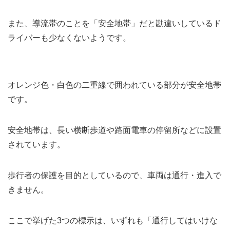
また、導流帯のことを「安全地帯」だと勘違いしているド
ライバーも少なくないようです。
オレンジ色・白色の二重線で囲われている部分が安全地帯
です。
安全地帯は、長い横断歩道や路面電車の停留所などに設置
されています。
歩行者の保護を目的としているので、車両は通行・進入で
きません。
ここで挙げた3つの標示は、いずれも「通行してはいけな