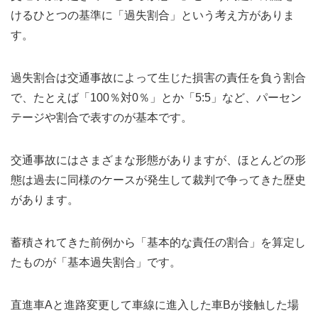
けるひとつの基準に「過失割合」という考え方がありま
す。
過失割合は交通事故によって生じた損害の責任を負う割合
で、たとえば「100％対0％」とか「5:5」など、パーセン
テージや割合で表すのが基本です。
交通事故にはさまざまな形態がありますが、ほとんどの形
態は過去に同様のケースが発生して裁判で争ってきた歴史
があります。
蓄積されてきた前例から「基本的な責任の割合」を算定し
たものが「基本過失割合」です。
直進車Aと進路変更して車線に進入した車Bが接触した場