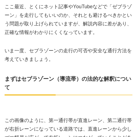
ここ最近、とくにネット記事やYouTubeなどで「ゼブラゾ
ーン」を走行してもいいのか、それとも避けるべきかとい
う問題が取り上げられていますが、解説内容に差があり、
正確な情報がわかりにくくなっています。
いま一度、セブラゾーンの走行の可否や安全な通行方法を
考えていきましょう。
まずはセブラゾーン（導流帯）の法的な解釈につい
て
この画像のように、第一通行帯が直進レーン、第二通行帯
が右折レーンになっている道路では、直進レーンから少し