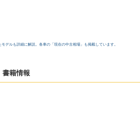
ら派生したモデルも詳細に解説。各車の「現在の中古相場」も掲載しています。
』書籍情報