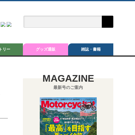
トリー
グッズ通販
雑誌・書籍
MAGAZINE
最新号のご案内