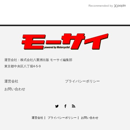
Recommended by
運営会社：株式会社八重洲出版 モーサイ編集部
東京都中央区八丁堀4-5-9
運営会社
プライバシーポリシー
お問い合わせ
RSS
Twitter
Facebook
運営会社
プライバシーポリシー
お問い合わせ