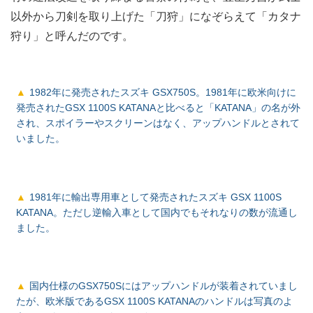
以外から刀剣を取り上げた「刀狩」になぞらえて「カタナ
狩り」と呼んだのです。
1982年に発売されたスズキ GSX750S。1981年に欧米向けに
発売されたGSX 1100S KATANAと比べると「KATANA」の名が外
され、スポイラーやスクリーンはなく、アップハンドルとされて
いました。
1981年に輸出専用車として発売されたスズキ GSX 1100S
KATANA。ただし逆輸入車として国内でもそれなりの数が流通し
ました。
国内仕様のGSX750Sにはアップハンドルが装着されていまし
たが、欧米版であるGSX 1100S KATANAのハンドルは写真のよ