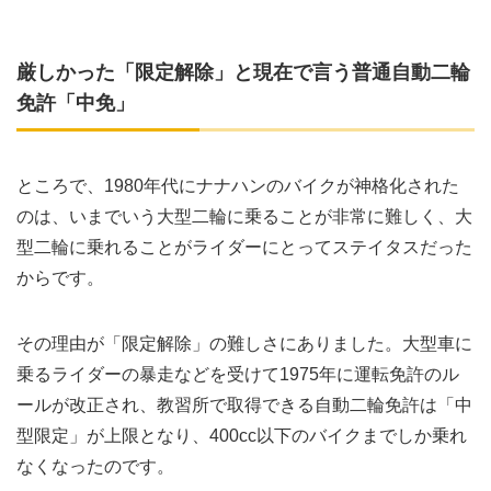
厳しかった「限定解除」と現在で言う普通自動二輪
免許「中免」
ところで、1980年代にナナハンのバイクが神格化された
のは、いまでいう大型二輪に乗ることが非常に難しく、大
型二輪に乗れることがライダーにとってステイタスだった
からです。
その理由が「限定解除」の難しさにありました。大型車に
乗るライダーの暴走などを受けて1975年に運転免許のル
ールが改正され、教習所で取得できる自動二輪免許は「中
型限定」が上限となり、400cc以下のバイクまでしか乗れ
なくなったのです。