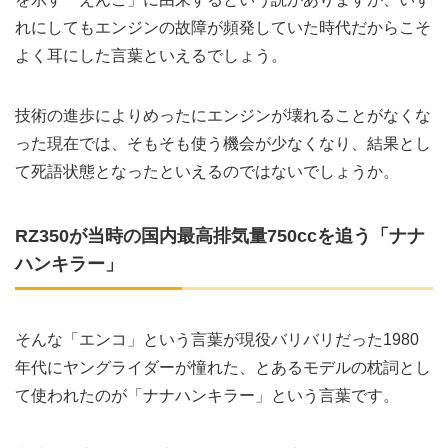
れにしてもエンジンの故障が頻発していた時代だからこそ
よく耳にした言葉といえるでしょう。
技術の進歩によりめったにエンジンが壊れることがなくな
った現在では、そもそも使う機会が少なくなり、結果とし
て死語状態となったといえるのではないでしょうか。
RZ350が当時の国内最高排気量750ccを追う「ナナ
ハンキラー」
そんな「エンコ」という言葉が現役バリバリだった1980
年代にヤングライダーが憧れた、とあるモデルの枕詞とし
て使われたのが「ナナハンキラー」という言葉です。