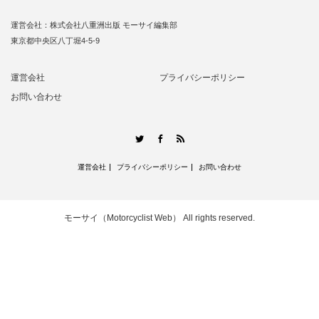
運営会社：株式会社八重洲出版 モーサイ編集部
東京都中央区八丁堀4-5-9
運営会社
プライバシーポリシー
お問い合わせ
RSS
Twitter
Facebook
運営会社
プライバシーポリシー
お問い合わせ
モーサイ（Motorcyclist Web）
All rights reserved.