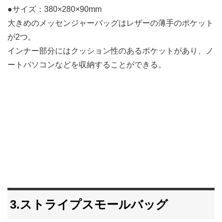
●サイズ：380×280×90mm
大きめのメッセンジャーバッグはレザーの薄手のポケット
が2つ。
インナー部分にはクッション性のあるポケットがあり、ノ
ートパソコンなどを収納することができる。
3.ストライプスモールバッグ