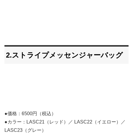
2.ストライプメッセンジャーバッグ
●価格：6500円（税込）
●カラー：LASC21（レッド）／ LASC22（イエロー）／
LASC23（グレー）