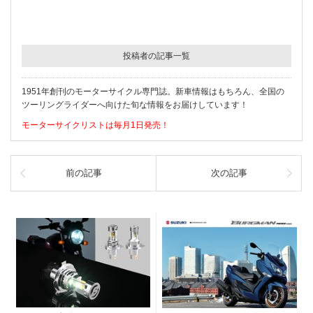
投稿者の記事一覧
1951年創刊のモーターサイクル専門誌。新車情報はもちろん、全国の
ツーリングライダーへ向けた旬な情報をお届けしています！
モーターサイクリストは毎月1日発売！
前の記事
次の記事