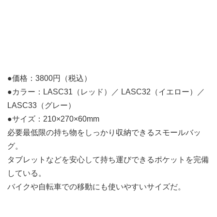
●価格：3800円（税込）
●カラー：LASC31（レッド）／ LASC32（イエロー）／
LASC33（グレー）
●サイズ：210×270×60mm
必要最低限の持ち物をしっかり収納できるスモールバッ
グ。
タブレットなどを安心して持ち運びできるポケットを完備
している。
バイクや自転車での移動にも使いやすいサイズだ。