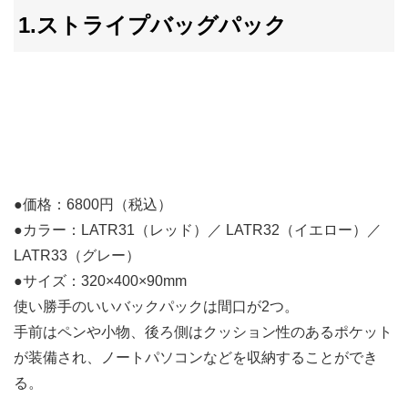
1.ストライプバッグパック
●価格：6800円（税込）
●カラー：LATR31（レッド）／ LATR32（イエロー）／
LATR33（グレー）
●サイズ：320×400×90mm
使い勝手のいいバックパックは間口が2つ。
手前はペンや小物、後ろ側はクッション性のあるポケット
が装備され、ノートパソコンなどを収納することができ
る。