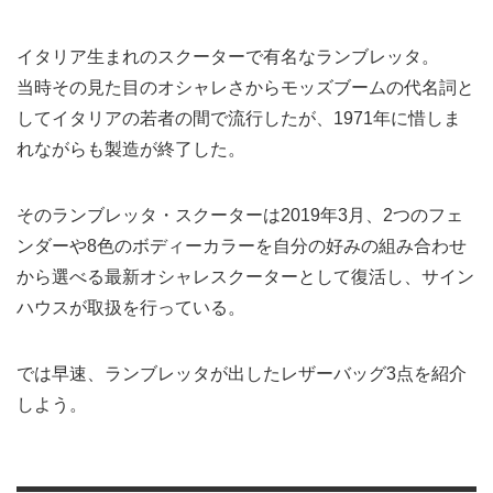
イタリア生まれのスクーターで有名なランブレッタ。
当時その見た目のオシャレさからモッズブームの代名詞と
してイタリアの若者の間で流行したが、1971年に惜しま
れながらも製造が終了した。
そのランブレッタ・スクーターは2019年3月、2つのフェ
ンダーや8色のボディーカラーを自分の好みの組み合わせ
から選べる最新オシャレスクーターとして復活し、サイン
ハウスが取扱を行っている。
では早速、ランブレッタが出したレザーバッグ3点を紹介
しよう。