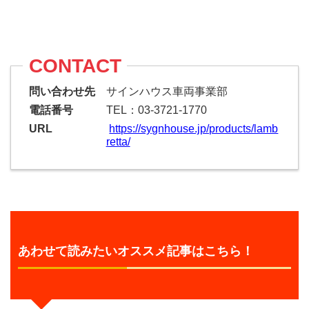
CONTACT
問い合わせ先
サインハウス車両事業部
電話番号
TEL：03-3721-1770
URL
https://sygnhouse.jp/products/lamb
retta/
あわせて読みたいオススメ記事はこちら！