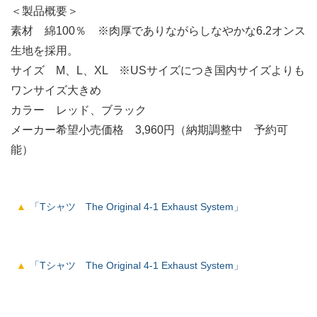
＜製品概要＞
素材 綿100％ ※肉厚でありながらしなやかな6.2オンス
生地を採用。
サイズ M、L、XL ※USサイズにつき国内サイズよりも
ワンサイズ大きめ
カラー レッド、ブラック
メーカー希望小売価格 3,960円（納期調整中 予約可
能）
「Tシャツ The Original 4-1 Exhaust System」
「Tシャツ The Original 4-1 Exhaust System」