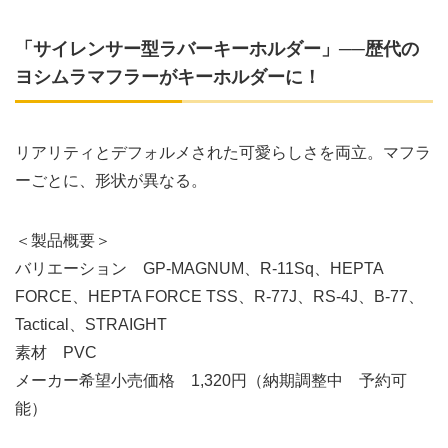
「サイレンサー型ラバーキーホルダー」──歴代の
ヨシムラマフラーがキーホルダーに！
リアリティとデフォルメされた可愛らしさを両立。マフラ
ーごとに、形状が異なる。
＜製品概要＞
バリエーション GP-MAGNUM、R-11Sq、HEPTA
FORCE、HEPTA FORCE TSS、R-77J、RS-4J、B-77、
Tactical、STRAIGHT
素材 PVC
メーカー希望小売価格 1,320円（納期調整中 予約可
能）