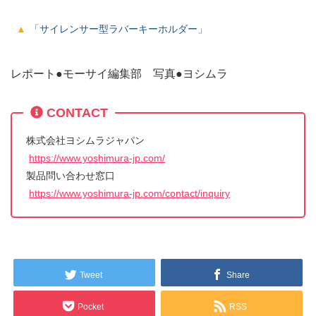
「サイレンサー型ラバーキーホルダー」
レポート●モーサイ編集部 写真●ヨシムラ
CONTACT
株式会社ヨシムラジャパン
https://www.yoshimura-jp.com/
製品問い合わせ窓口
https://www.yoshimura-jp.com/contact/inquiry
Tweet
Share
Pocket
RSS