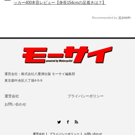
ッカー400本音レビュー【身長154cmの足着きは？】
Recommended by
運営会社：株式会社八重洲出版 モーサイ編集部
東京都中央区八丁堀4-5-9
運営会社
プライバシーポリシー
お問い合わせ
RSS
Twitter
Facebook
運営会社
プライバシーポリシー
お問い合わせ