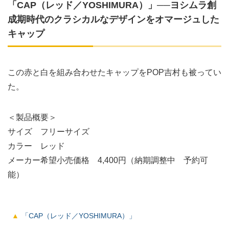
「CAP（レッド／YOSHIMURA）」──ヨシムラ創
成期時代のクラシカルなデザインをオマージュした
キャップ
この赤と白を組み合わせたキャップをPOP吉村も被ってい
た。
＜製品概要＞
サイズ フリーサイズ
カラー レッド
メーカー希望小売価格 4,400円（納期調整中 予約可
能）
「CAP（レッド／YOSHIMURA）」