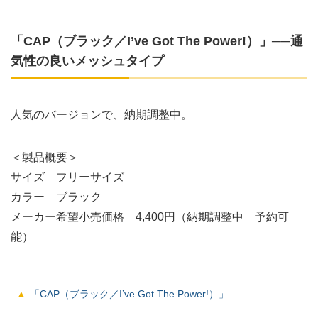
「CAP（ブラック／I’ve Got The Power!）」──通
気性の良いメッシュタイプ
人気のバージョンで、納期調整中。
＜製品概要＞
サイズ フリーサイズ
カラー ブラック
メーカー希望小売価格 4,400円（納期調整中 予約可
能）
「CAP（ブラック／I’ve Got The Power!）」