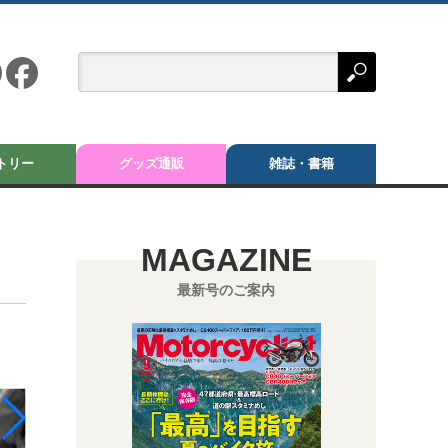
トリー
グッズ通販
雑誌・書籍
MAGAZINE
最新号のご案内