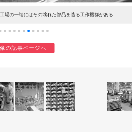
工場の一端にはその壊れた部品を造る工作機群がある
像の記事ページへ