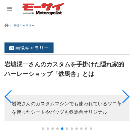
ホーム
画像ギャラリー
画像ギャラリー
岩城滉一さんのカスタムを手掛けた隠れ家的
ハーレーショップ「鉄馬舎」とは
岩城さんのカスタムマシンでも使われているワニ革
を使ったシートやバッグも鉄馬舎オリジナル