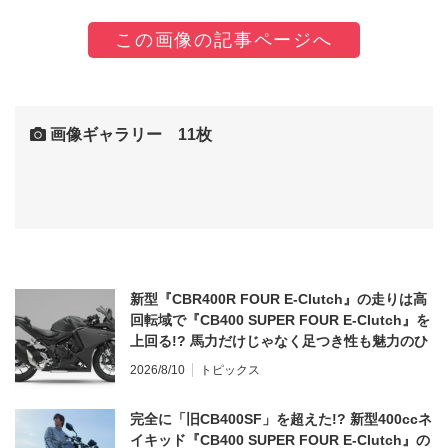
この画像の記事ページへ
画像ギャラリー 11枚
新型『CBR400R FOUR E-Clutch』の走りは高
回転域で『CB400 SUPER FOUR E-Clutch』を
上回る!? 馬力だけじゃなく足つき性も魅力のひ
とつ！
2026/8/10
トピックス
完全に「旧CB400SF」を超えた!? 新型400ccネ
イキッド『CB400 SUPER FOUR E-Clutch』の