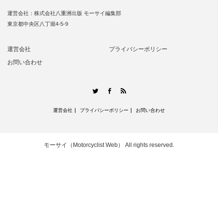
運営会社：株式会社八重洲出版 モーサイ編集部
東京都中央区八丁堀4-5-9
運営会社
プライバシーポリシー
お問い合わせ
RSS
Twitter
Facebook
運営会社
プライバシーポリシー
お問い合わせ
モーサイ（Motorcyclist Web）
All rights reserved.