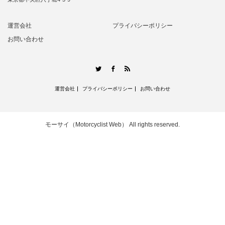
運営会社
プライバシーポリシー
お問い合わせ
RSS
Twitter
Facebook
運営会社
プライバシーポリシー
お問い合わせ
モーサイ（Motorcyclist Web）
All rights reserved.