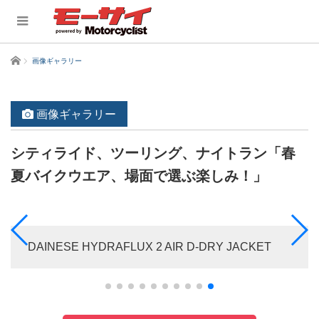
ホーム
画像ギャラリー
画像ギャラリー
シティライド、ツーリング、ナイトラン「春
夏バイクウエア、場面で選ぶ楽しみ！」
DAINESE HYDRAFLUX 2 AIR D-DRY JACKET