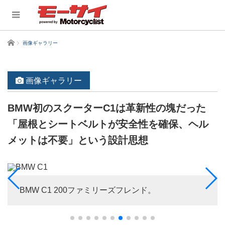
ホーム
画像ギャラリー
画像ギャラリー
BMW初のスクーターC1は革新性の塊だった
「屋根とシートベルトが安全性を確保、ヘル
メットは不要」という設計思想
BMW C1 200ファミリーズフレンド。