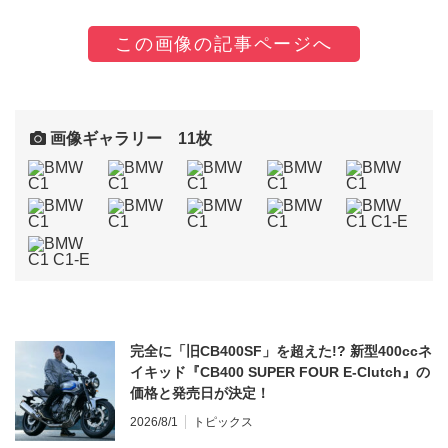
この画像の記事ページへ
画像ギャラリー 11枚
完全に「旧CB400SF」を超えた!? 新型400ccネ
イキッド『CB400 SUPER FOUR E-Clutch』の
価格と発売日が決定！
2026/8/1
トピックス