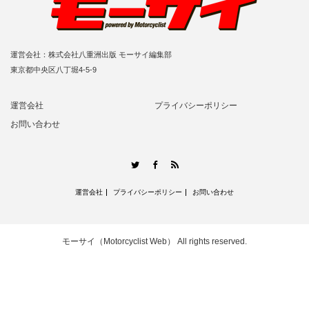
運営会社：株式会社八重洲出版 モーサイ編集部
東京都中央区八丁堀4-5-9
運営会社
プライバシーポリシー
お問い合わせ
RSS
Twitter
Facebook
運営会社
プライバシーポリシー
お問い合わせ
モーサイ（Motorcyclist Web）
All rights reserved.