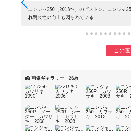
ニンジャ250（2013〜）のピストン。ニンジャ
れ耐久性の向上も図られている
この画
画像ギャラリー 26枚