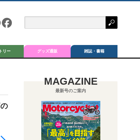
トリー
グッズ通販
雑誌・書籍
MAGAZINE
最新号のご案内
筒の