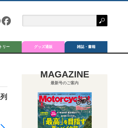
トリー
グッズ通販
雑誌・書籍
MAGAZINE
最新号のご案内
並列