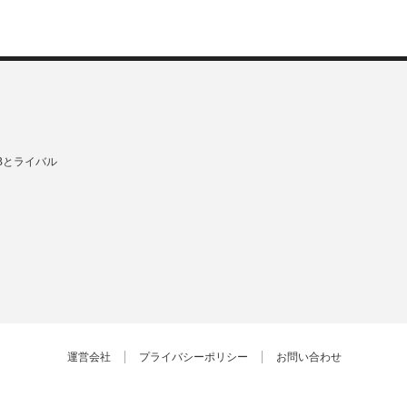
Bとライバル
運営会社
プライバシーポリシー
お問い合わせ