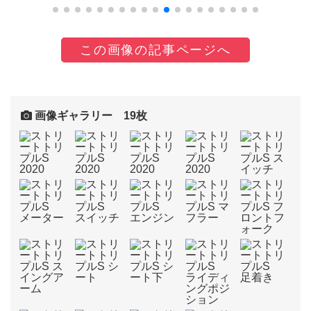
この画像の記事ページへ
画像ギャラリー 19枚