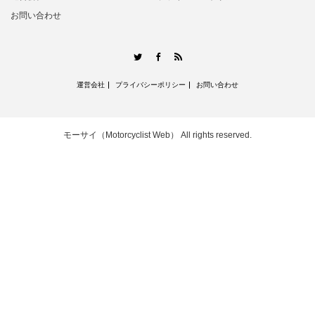
お問い合わせ
RSS
Twitter
Facebook
運営会社
プライバシーポリシー
お問い合わせ
モーサイ（Motorcyclist Web）
All rights reserved.