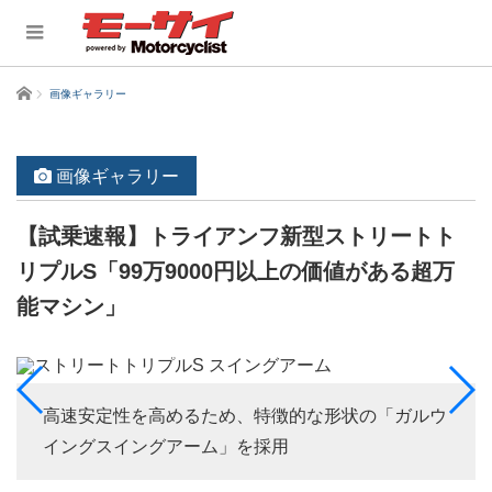
ホーム
画像ギャラリー
画像ギャラリー
【試乗速報】トライアンフ新型ストリートト
リプルS「99万9000円以上の価値がある超万
能マシン」
高速安定性を高めるため、特徴的な形状の「ガルウ
イングスイングアーム」を採用