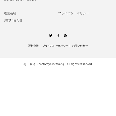
運営会社
プライバシーポリシー
お問い合わせ
RSS
Twitter
Facebook
運営会社
プライバシーポリシー
お問い合わせ
モーサイ（Motorcyclist Web）
All rights reserved.