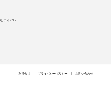
Bとライバル
運営会社
プライバシーポリシー
お問い合わせ