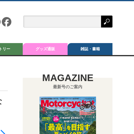
トリー
グッズ通販
雑誌・書籍
MAGAZINE
最新号のご案内
な