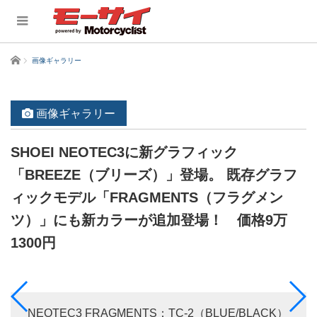
ホーム
画像ギャラリー
画像ギャラリー
SHOEI NEOTEC3に新グラフィック
「BREEZE（ブリーズ）」登場。 既存グラフ
ィックモデル「FRAGMENTS（フラグメン
ツ）」にも新カラーが追加登場！ 価格9万
1300円
NEOTEC3 FRAGMENTS：TC-2（BLUE/BLACK）