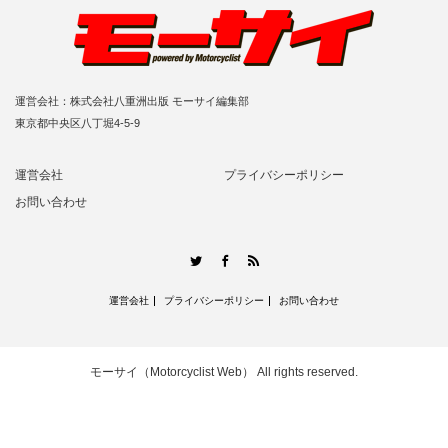
運営会社：株式会社八重洲出版 モーサイ編集部
東京都中央区八丁堀4-5-9
運営会社
プライバシーポリシー
お問い合わせ
RSS
Twitter
Facebook
運営会社
プライバシーポリシー
お問い合わせ
モーサイ（Motorcyclist Web）
All rights reserved.