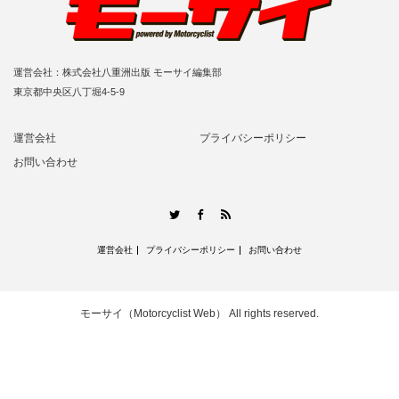
運営会社：株式会社八重洲出版 モーサイ編集部
東京都中央区八丁堀4-5-9
運営会社
プライバシーポリシー
お問い合わせ
RSS
Twitter
Facebook
運営会社
プライバシーポリシー
お問い合わせ
モーサイ（Motorcyclist Web）
All rights reserved.