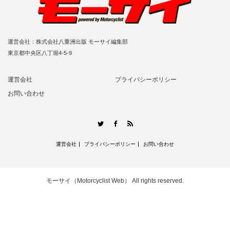
運営会社：株式会社八重洲出版 モーサイ編集部
東京都中央区八丁堀4-5-9
運営会社
プライバシーポリシー
お問い合わせ
RSS
Twitter
Facebook
運営会社
プライバシーポリシー
お問い合わせ
モーサイ（Motorcyclist Web）
All rights reserved.