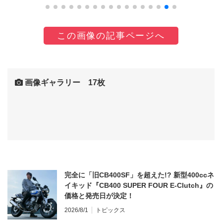
この画像の記事ページへ
画像ギャラリー 17枚
完全に「旧CB400SF」を超えた!? 新型400ccネ
イキッド『CB400 SUPER FOUR E-Clutch』の
価格と発売日が決定！
2026/8/1
トピックス