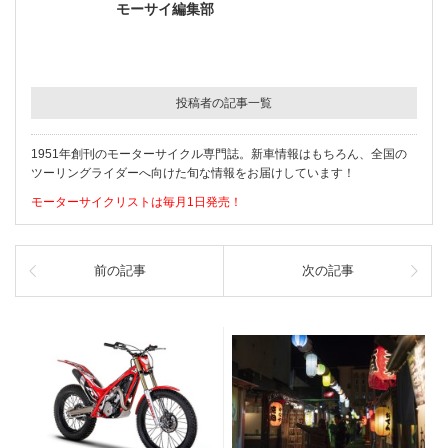
モーサイ編集部
投稿者の記事一覧
1951年創刊のモーターサイクル専門誌。新車情報はもちろん、全国の
ツーリングライダーへ向けた旬な情報をお届けしています！
モーターサイクリストは毎月1日発売！
前の記事
次の記事