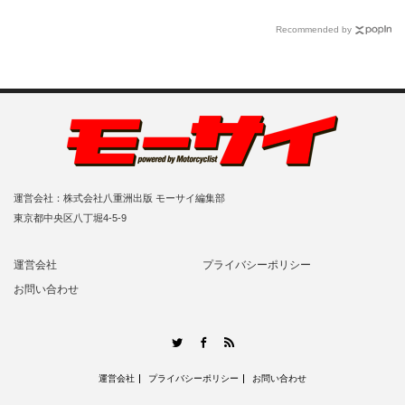
Recommended by
運営会社：株式会社八重洲出版 モーサイ編集部
東京都中央区八丁堀4-5-9
運営会社
プライバシーポリシー
お問い合わせ
RSS
Twitter
Facebook
運営会社
プライバシーポリシー
お問い合わせ