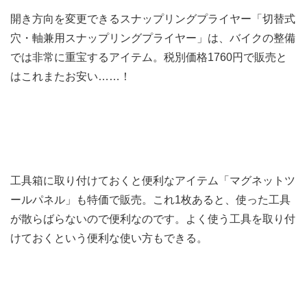
開き方向を変更できるスナップリングプライヤー「切替式
穴・軸兼用スナップリングプライヤー」は、バイクの整備
では非常に重宝するアイテム。税別価格1760円で販売と
はこれまたお安い……！
工具箱に取り付けておくと便利なアイテム「マグネットツ
ールパネル」も特価で販売。これ1枚あると、使った工具
が散らばらないので便利なのです。よく使う工具を取り付
けておくという便利な使い方もできる。