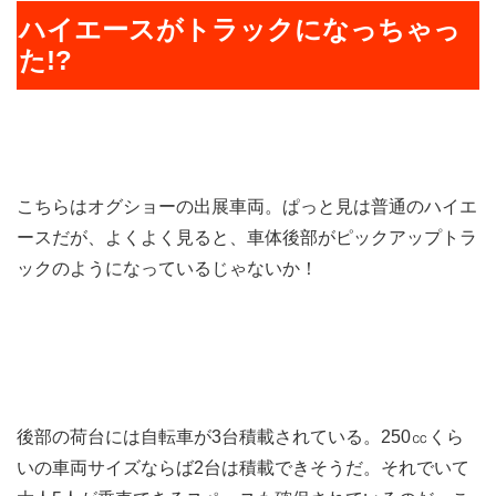
ハイエースがトラックになっちゃっ
た!?
こちらはオグショーの出展車両。ぱっと見は普通のハイエ
ースだが、よくよく見ると、車体後部がピックアップトラ
ックのようになっているじゃないか！
後部の荷台には自転車が3台積載されている。250㏄くら
いの車両サイズならば2台は積載できそうだ。それでいて