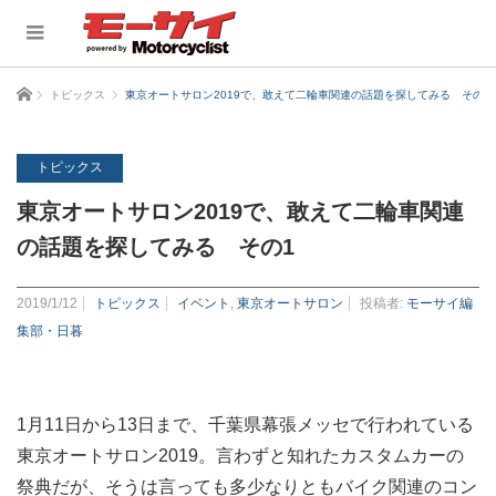
ホーム
トピックス
東京オートサロン2019で、敢えて二輪車関連の話題を探してみる その1
トピックス
東京オートサロン2019で、敢えて二輪車関連
の話題を探してみる その1
2019/1/12
トピックス
イベント
,
東京オートサロン
投稿者:
モーサイ編
集部・日暮
1月11日から13日まで、千葉県幕張メッセで行われている
東京オートサロン2019。言わずと知れたカスタムカーの
祭典だが、そうは言っても多少なりともバイク関連のコン