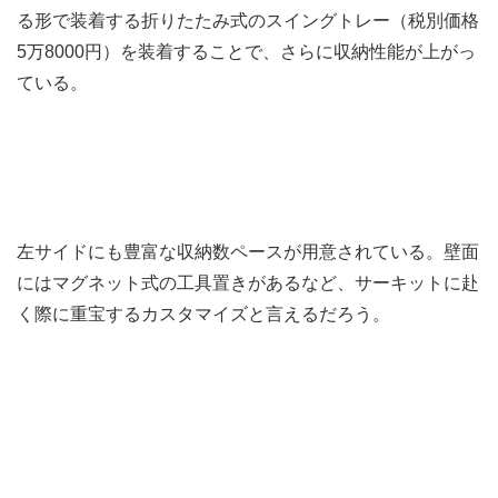
る形で装着する折りたたみ式のスイングトレー（税別価格
5万8000円）を装着することで、さらに収納性能が上がっ
ている。
左サイドにも豊富な収納数ペースが用意されている。壁面
にはマグネット式の工具置きがあるなど、サーキットに赴
く際に重宝するカスタマイズと言えるだろう。