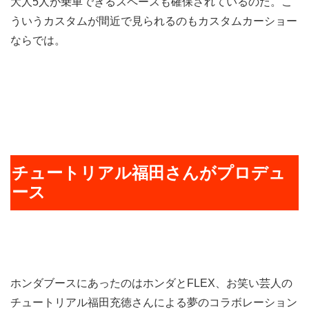
大人5人が乗車できるスペースも確保されているのだ。こ
ういうカスタムが間近で見られるのもカスタムカーショー
ならでは。
チュートリアル福田さんがプロデュ
ース
ホンダブースにあったのはホンダとFLEX、お笑い芸人の
チュートリアル福田充徳さんによる夢のコラボレーション