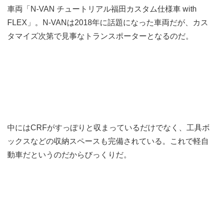
車両「N-VAN チュートリアル福田カスタム仕様車 with
FLEX」。N-VANは2018年に話題になった車両だが、カス
タマイズ次第で見事なトランスポーターとなるのだ。
中にはCRFがすっぽりと収まっているだけでなく、工具ボ
ックスなどの収納スペースも完備されている。これで軽自
動車だというのだからびっくりだ。