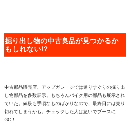
掘り出し物の中古良品が見つかるか
もしれない!?
中古部品販売店、アップガレージでは選りすぐりの掘り出
し物部品を多数展示。もちろんバイク用の部品も展示され
ていた。値段も手頃なものばかりなので、最終日には売り
切れてしまうかも。チェックした人は急いでブースに
GO！