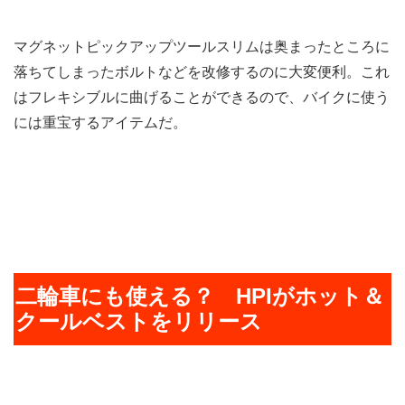
マグネットピックアップツールスリムは奥まったところに
落ちてしまったボルトなどを改修するのに大変便利。これ
はフレキシブルに曲げることができるので、バイクに使う
には重宝するアイテムだ。
二輪車にも使える？ HPIがホット＆
クールベストをリリース