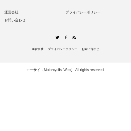
運営会社
プライバシーポリシー
お問い合わせ
RSS
Twitter
Facebook
運営会社
プライバシーポリシー
お問い合わせ
モーサイ（Motorcyclist Web）
All rights reserved.