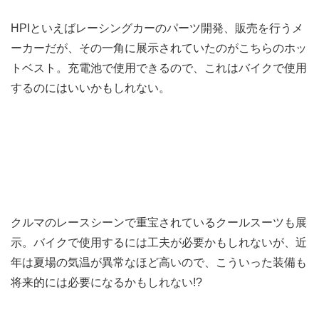
HPIといえばレーシングカーのパーツ開発、販売を行うメ
ーカーだが、その一角に展示されていたのがこちらのホッ
トベスト。充電池で使用できるので、これはバイクで使用
するのにはいいかもしれない。
クルマのレースシーンで重宝されているクールスーツも展
示。バイクで使用するには工夫が必要かもしれないが、近
年は夏場の気温が異常なほど高いので、こういった装備も
将来的には必要になるかもしれない!?