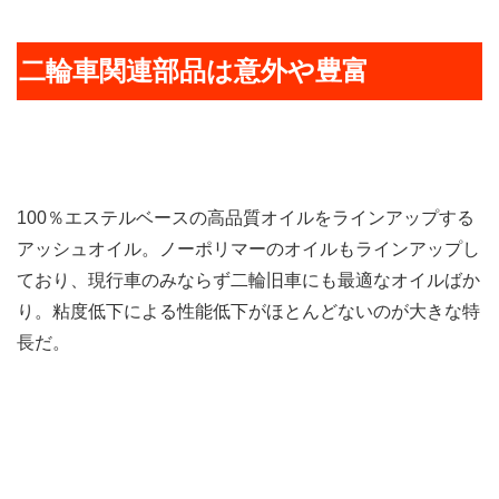
二輪車関連部品は意外や豊富
100％エステルベースの高品質オイルをラインアップする
アッシュオイル。ノーポリマーのオイルもラインアップし
ており、現行車のみならず二輪旧車にも最適なオイルばか
り。粘度低下による性能低下がほとんどないのが大きな特
長だ。