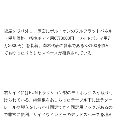
後席を取り外し、床面にボルトオンのフルフラットパネル
（税別価格：標準ボディ用6万8000円、ワイドボディ用7
万3000円）を装着。満木代表の愛車であるKX100を収め
てもゆったりとしたスペースが確保されている。
右サイドにはFUNトラクション製のモトボックスが取り付
けられている。縞鋼板をあしらったテーブル下にはラダー
レールや脚立をしっかり固定できる固定用フックがあるの
で非常に便利。サイドウインドーのデッドスペースを埋め