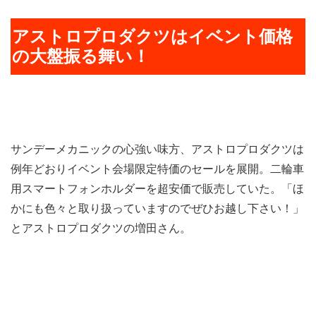
アストロプロダクツはイベント価格
の大盤振る舞い！
サンデーメカニックの心強い味方、アストロプロダクツは
例年どおりイベント会場限定特価のセールを展開。二輪車
用スマートフォンホルダーを超安価で販売していた。「ほ
かにも色々と取り扱っていますのでぜひお越し下さい！」
とアストロプロダクツの増田さん。