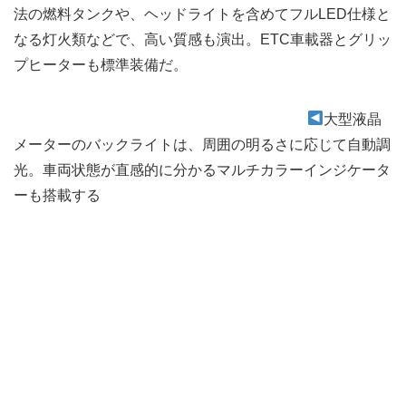
法の燃料タンクや、ヘッドライトを含めてフルLED仕様と
なる灯火類などで、高い質感も演出。ETC車載器とグリッ
プヒーターも標準装備だ。
大型液晶
メーターのバックライトは、周囲の明るさに応じて自動調
光。車両状態が直感的に分かるマルチカラーインジケータ
ーも搭載する