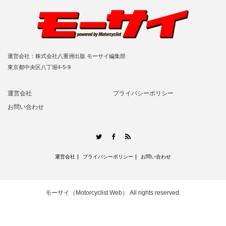
運営会社：株式会社八重洲出版 モーサイ編集部
東京都中央区八丁堀4-5-9
運営会社
プライバシーポリシー
お問い合わせ
RSS
Twitter
Facebook
運営会社
プライバシーポリシー
お問い合わせ
モーサイ（Motorcyclist Web）
All rights reserved.