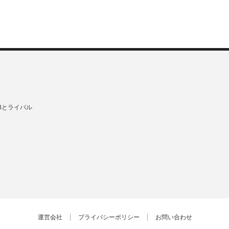
Bとライバル
運営会社
プライバシーポリシー
お問い合わせ