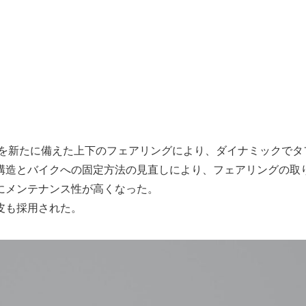
ンを新たに備えた上下のフェアリングにより、ダイナミックでタ
構造とバイクへの固定方法の見直しにより、フェアリングの取
にメンテナンス性が高くなった。
皮も採用された。