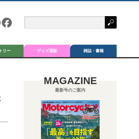
トリー
グッズ通販
雑誌・書籍
MAGAZINE
最新号のご案内
走