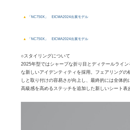
「NC750X」 EICMA2024出展モデル
「NC750X」 EICMA2024出展モデル
○スタイリングについて
2025年型ではシャープな折り目とディテールライ
な新しいアイデンティティを採用。フェアリングの
しと取り付けの容易さが向上し、最終的には全体的
高級感を高めるステッチを追加した新しいシート表