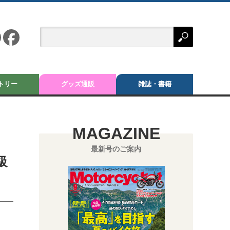
トリー
グッズ通販
雑誌・書籍
MAGAZINE
最新号のご案内
級