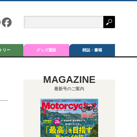
トリー
グッズ通販
雑誌・書籍
MAGAZINE
最新号のご案内