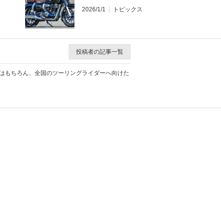
2026/1/1
トピックス
投稿者の記事一覧
報はもちろん、全国のツーリングライダーへ向けた