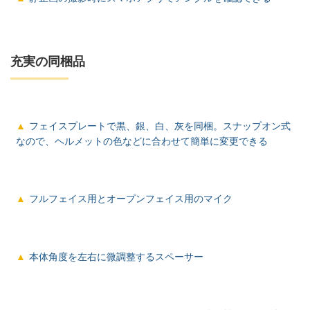
充実の同梱品
フェイスプレートで黒、銀、白、灰を同梱。スナップオン式
なので、ヘルメットの色などに合わせて簡単に変更できる
フルフェイス用とオープンフェイス用のマイク
本体角度を左右に微調整するスペーサー