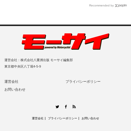
Recommended by
運営会社：株式会社八重洲出版 モーサイ編集部
東京都中央区八丁堀4-5-9
運営会社
プライバシーポリシー
お問い合わせ
RSS
Twitter
Facebook
運営会社
プライバシーポリシー
お問い合わせ